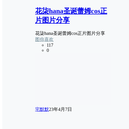
花柒hana圣诞蕾姆cos正
片图片分享
花柒hana圣诞蕾姆cos正片图片分享
图你喜欢
117
0
宅默默
23年4月7日