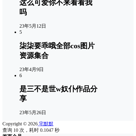
这么可爱你不来看看我
吗
23年5月12日
5
柒柒要乖哦全部cos图片
资源集合
23年4月9日
6
是三不是世w奴仆作品分
享
23年5月26日
Copyright © 2026
宅默默
查询 10 次，耗时 0.1047 秒