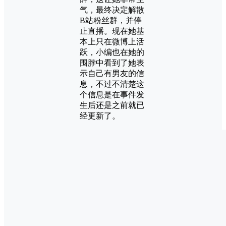
气，最终决定解散
B站粉丝群，并停
止直播。现在她基
本上只在微博上活
跃，小编也在她的
围脖中看到了她表
示自己有男友的信
息，不过不清楚这
个信息是在事件发
生后还是之前就已
经更新了。