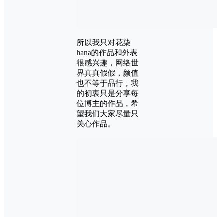
所以我只对花柒
hana的作品和外表
很感兴趣，网络世
界真真假假，颜值
也不等于品行，我
的初衷只是分享每
位博主的作品，希
望我们大家尽量只
关心作品。