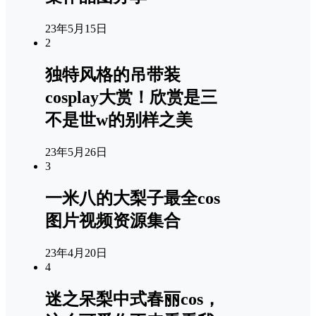
23年5月15日
2
独特风格的吊带装
cosplay大赏！欣赏是三
不是世w的别样之美
23年5月26日
3
一米八的大梨子最全cos
图片视频资源集合
23年4月20日
4
迷之呆梨中式春丽cos，