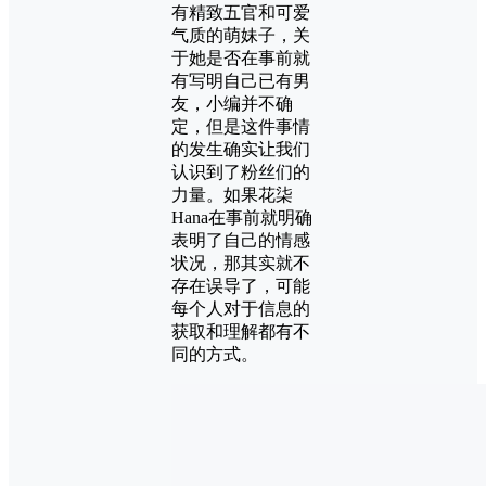
有精致五官和可爱
气质的萌妹子，关
于她是否在事前就
有写明自己已有男
友，小编并不确
定，但是这件事情
的发生确实让我们
认识到了粉丝们的
力量。如果花柒
Hana在事前就明确
表明了自己的情感
状况，那其实就不
存在误导了，可能
每个人对于信息的
获取和理解都有不
同的方式。