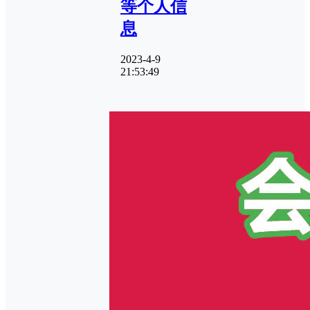
等个人信
息
2023-4-9
21:53:49