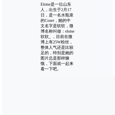
Eloise是一位山东
人，出生于2月17
日，是一名水瓶座
的Coser，她的中
文名字是软软，微
博名称叫做：eloise
软软_ ，目前在微
博上有25W粉丝，
整体人气还是比较
足的，特别是她的
图片总是那样慷
慨，下面就一起来
看一下吧。