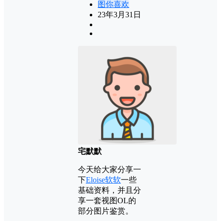
图你喜欢
23年3月31日
宅默默
今天给大家分享一
下
Eloise软软
一些
基础资料，并且分
享一套视图OL的
部分图片鉴赏。