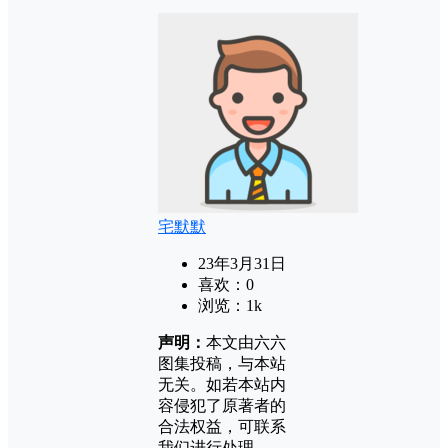
宅默默
23年3月31日
喜欢：
0
浏览：
1k
声明：
本文由六六
图集投稿，与本站
无关。如若本站内
容侵犯了原著者的
合法权益，可联系
我们进行处理。