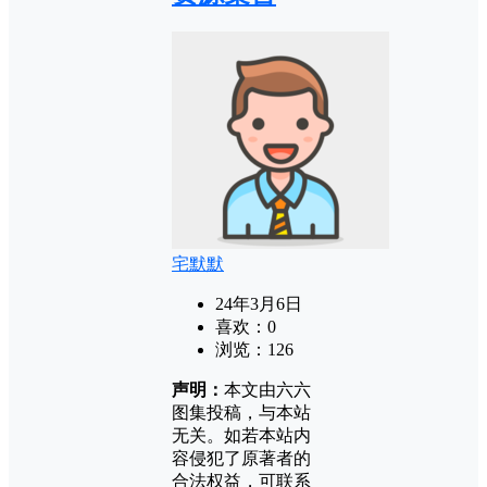
宅默默
24年3月6日
喜欢：
0
浏览：
126
声明：
本文由六六
图集投稿，与本站
无关。如若本站内
容侵犯了原著者的
合法权益，可联系