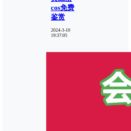
cos免费
鉴赏
2024-3-10
19:37:05