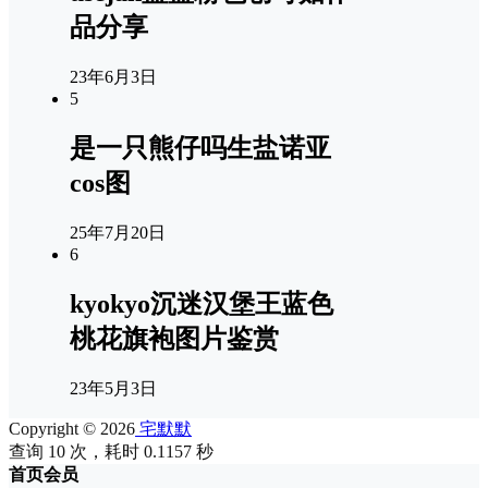
品分享
23年6月3日
5
是一只熊仔吗生盐诺亚
cos图
25年7月20日
6
kyokyo沉迷汉堡王蓝色
桃花旗袍图片鉴赏
23年5月3日
Copyright © 2026
宅默默
查询 10 次，耗时 0.1157 秒
首页
会员