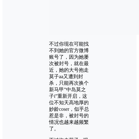
不过你现在可能找
不到她的官方微博
账号了，因为她屡
次被封号，就在最
近，她的大号抱走
莫子aa又遭到封
杀，只能再次换个
新马甲”中岛莫之
子i”重新开启，这
位不知天高地厚的
妙龄coser，似乎总
惹是非，被封号的
情况也越来越频繁
了。