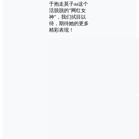
于抱走莫子aa这个
活脱脱的”网红女
神”，我们拭目以
待，期待她的更多
精彩表现！