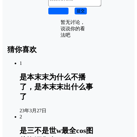
取消回复
提交
暂无讨论，
说说你的看
法吧
猜你喜欢
1
是本末末为什么不播
了，是本末末出什么事
了
23年3月27日
2
是三不是世w最全cos图