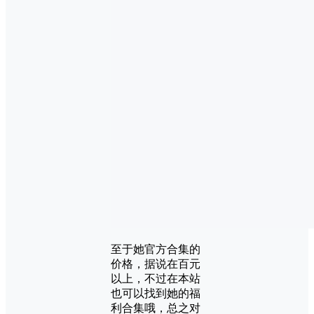
至于她官方合集的
价格，据说在百元
以上，不过在本站
也可以找到她的福
利合集哦，总之对