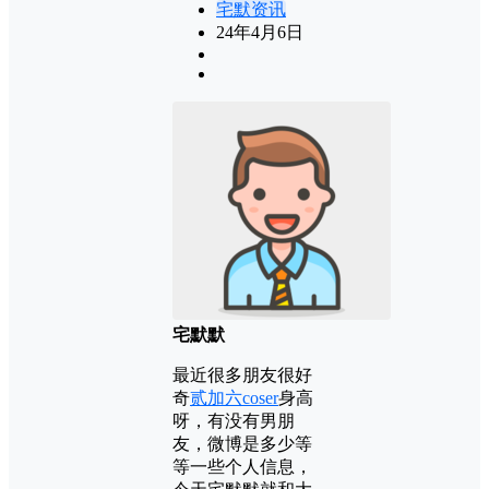
宅默资讯
24年4月6日
宅默默
最近很多朋友很好
奇
贰加六coser
身高
呀，有没有男朋
友，微博是多少等
等一些个人信息，