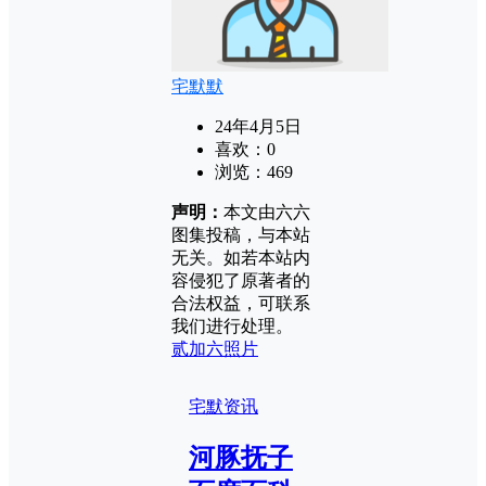
宅默默
24年4月5日
喜欢：
0
浏览：
469
声明：
本文由六六
图集投稿，与本站
无关。如若本站内
容侵犯了原著者的
合法权益，可联系
我们进行处理。
贰加六照片
宅默资讯
河豚抚子