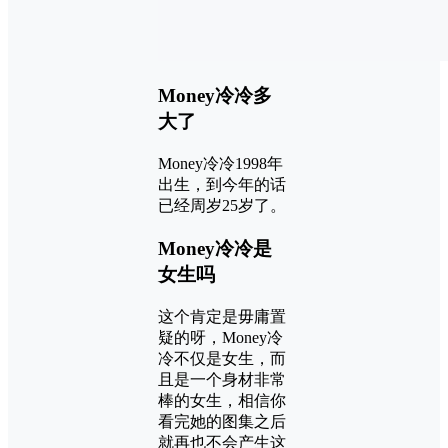
Money冷冷多
大了
Money冷冷1998年
出生，到今年的话
已经周岁25岁了。
Money冷冷是
女生吗
这个肯定是毋庸置
疑的呀，Money冷
冷不仅是女生，而
且是一个身材非常
棒的女生，相信你
看完她的图集之后
就再也不会产生这