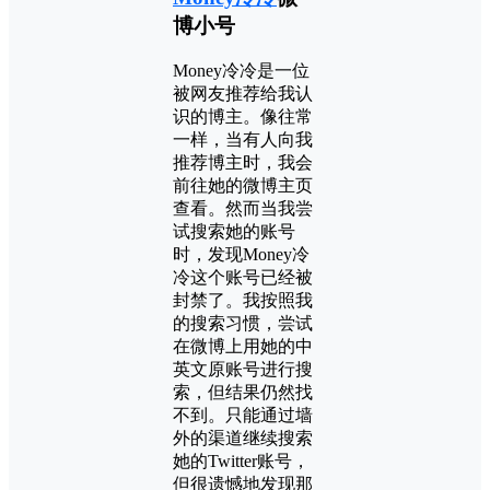
博小号
Money冷冷是一位
被网友推荐给我认
识的博主。像往常
一样，当有人向我
推荐博主时，我会
前往她的微博主页
查看。然而当我尝
试搜索她的账号
时，发现Money冷
冷这个账号已经被
封禁了。我按照我
的搜索习惯，尝试
在微博上用她的中
英文原账号进行搜
索，但结果仍然找
不到。只能通过墙
外的渠道继续搜索
她的Twitter账号，
但很遗憾地发现那