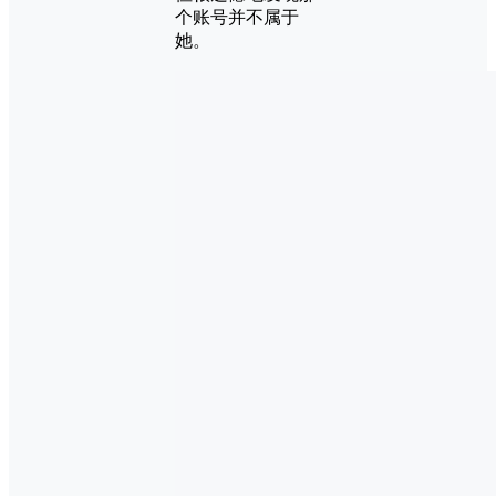
个账号并不属于
她。