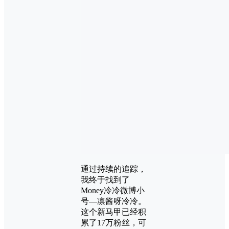
通过持续的追踪，
我终于找到了
Money冷冷微博小
号—凛酱呀冷冷。
这个新马甲已经积
累了17万粉丝，可