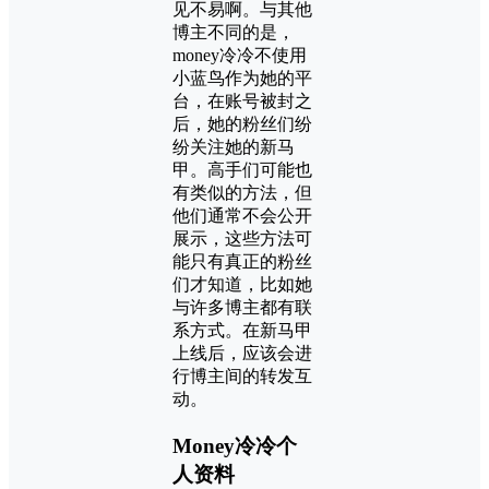
见不易啊。与其他
博主不同的是，
money冷冷不使用
小蓝鸟作为她的平
台，在账号被封之
后，她的粉丝们纷
纷关注她的新马
甲。高手们可能也
有类似的方法，但
他们通常不会公开
展示，这些方法可
能只有真正的粉丝
们才知道，比如她
与许多博主都有联
系方式。在新马甲
上线后，应该会进
行博主间的转发互
动。
Money冷冷个
人资料