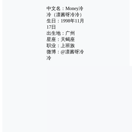
中文名：Money冷
冷（凛酱呀冷冷）
生日：1998年11月
17日
出生地：广州
星座：天蝎座
职业：上班族
微博：@凛酱呀冷
冷