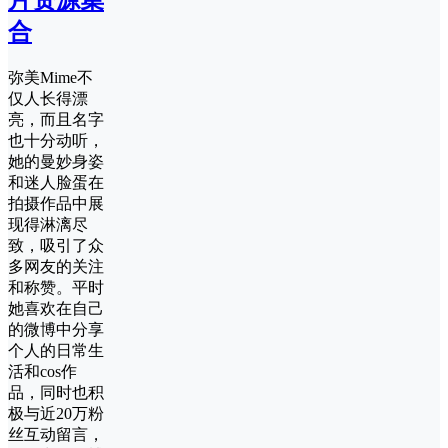
片资源集
合
弥美Mime不
仅人长得漂
亮，而且名字
也十分动听，
她的曼妙身姿
和迷人脸蛋在
拍摄作品中展
现得淋漓尽
致，吸引了众
多网友的关注
和称赞。平时
她喜欢在自己
的微博中分享
个人的日常生
活和cos作
品，同时也积
极与近20万粉
丝互动留言，