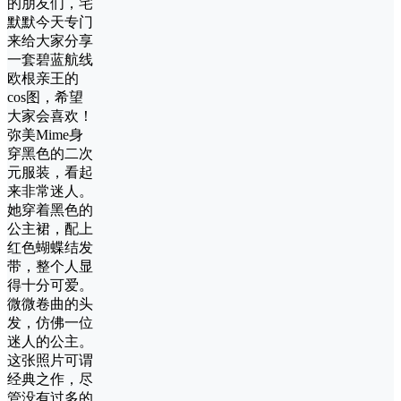
的朋友们，宅
默默今天专门
来给大家分享
一套碧蓝航线
欧根亲王的
cos图，希望
大家会喜欢！
弥美Mime身
穿黑色的二次
元服装，看起
来非常迷人。
她穿着黑色的
公主裙，配上
红色蝴蝶结发
带，整个人显
得十分可爱。
微微卷曲的头
发，仿佛一位
迷人的公主。
这张照片可谓
经典之作，尽
管没有过多的