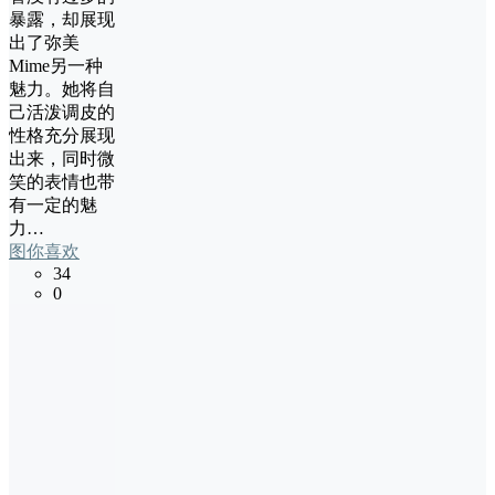
暴露，却展现
出了弥美
Mime另一种
魅力。她将自
己活泼调皮的
性格充分展现
出来，同时微
笑的表情也带
有一定的魅
力…
图你喜欢
34
0