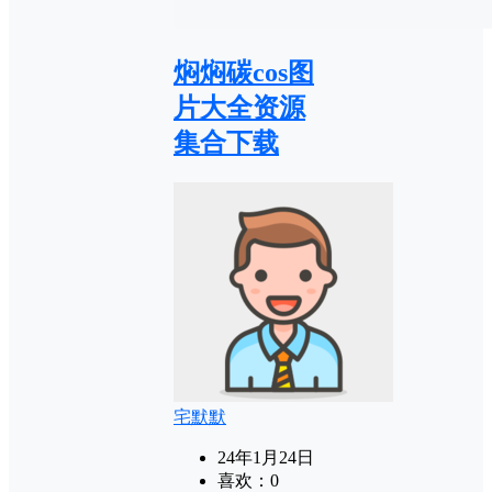
焖焖碳cos图
片大全资源
集合下载
宅默默
24年1月24日
喜欢：
0