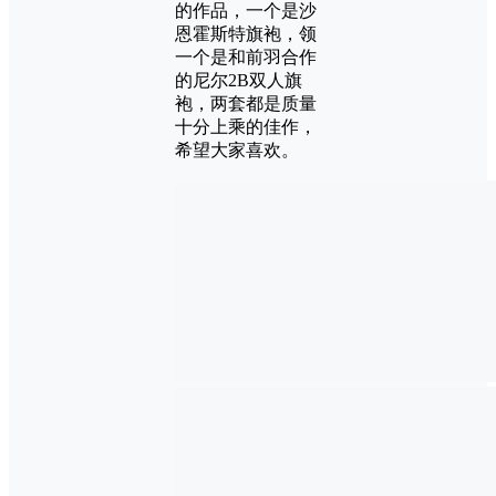
的作品，一个是沙
恩霍斯特旗袍，领
一个是和前羽合作
的尼尔2B双人旗
袍，两套都是质量
十分上乘的佳作，
希望大家喜欢。