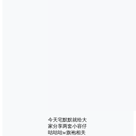
今天宅默默就给大
家分享两套小容仔
咕咕咕w旗袍相关