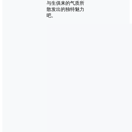
与生俱来的气质所
散发出的独特魅力
吧。