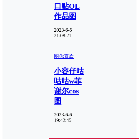
口贴OL
作品图
2023-6-5
21:08:21
图你喜欢
小容仔咕
咕咕w菲
谢尔cos
图
2023-6-6
19:42:45