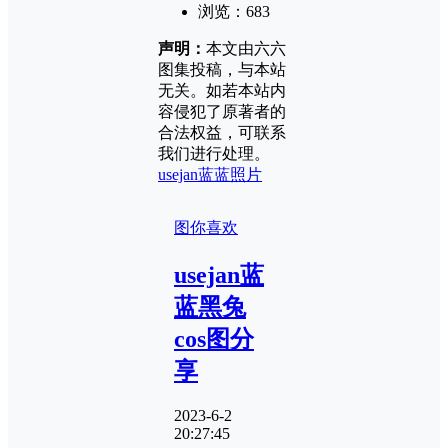
浏览：
683
声明：
本文由六六
图集投稿，与本站
无关。如若本站内
容侵犯了原著者的
合法权益，可联系
我们进行处理。
usejan蓝蓝照片
图你喜欢
usejan蓝
蓝黑兔
cos图分
享
2023-6-2
20:27:45