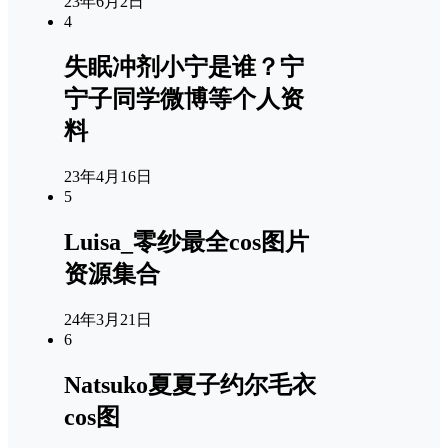
23年6月2日
4
失眠冲剂小宁是谁？宁
宁子同学微博等个人资
料
23年4月16日
5
Luisa_零纱最全cos图片
资源集合
24年3月21日
6
Natsuko夏夏子约尔毛衣
cos图