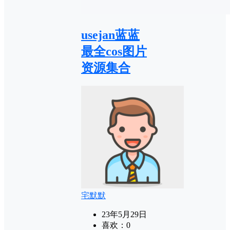
usejan蓝蓝
最全cos图片
资源集合
宅默默
23年5月29日
喜欢：
0