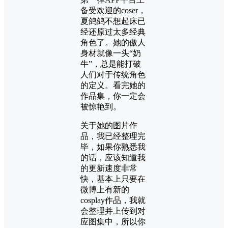
备受欢迎的coser，
夏鸽鸽不想起床已
经还原过太多经典
角色了。她的傲人
身材就像一头“奶
牛”，总是能打破
人们对于传统角色
的定义。看完她的
作品集，你一定会
被惊艳到。
关于她的图片作
品，我已经整理完
毕，如果你熟悉我
的话，应该知道我
的更新速度非常
快，基本上只要在
微博上有新的
cosplay作品，我就
会整理并上传到对
应图集中，所以你