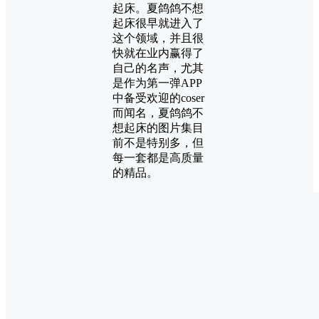
起床。夏鸽鸽不想
起床很早就进入了
这个领域，并且很
快就在业内赢得了
自己的名声，尤其
是作为第一弹APP
中备受欢迎的coser
而闻名，夏鸽鸽不
想起床的图片集目
前不是特别多，但
每一套都是高质量
的精品。