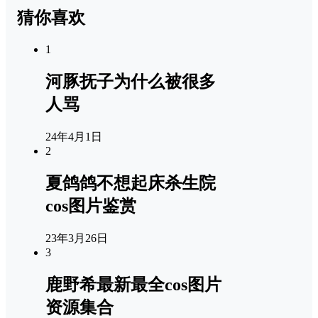
猜你喜欢
1
河豚抚子为什么被很多
人骂
24年4月1日
2
夏鸽鸽不想起床杀生院
cos图片鉴赏
23年3月26日
3
鹿野希最新最全cos图片
资源集合