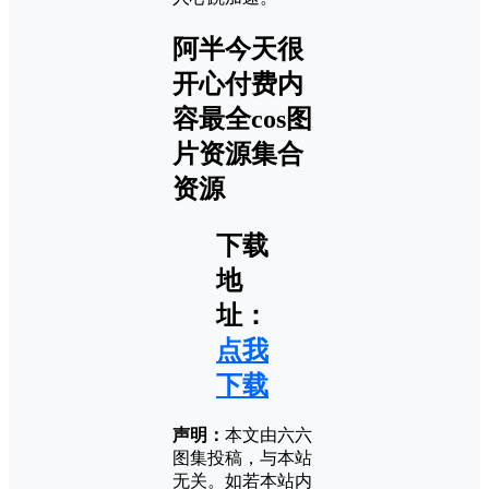
阿半今天很
开心付费内
容最全cos图
片资源集合
资源
下载
地
址：
点我
下载
声明：
本文由六六
图集投稿，与本站
无关。如若本站内