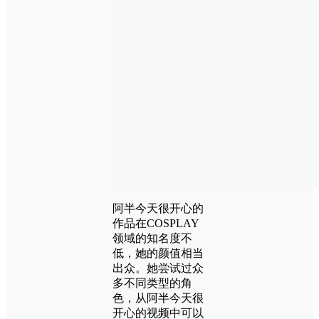
阿半今天很开心的
作品在COSPLAY
领域的知名度不
低，她的颜值相当
出众。她尝试过众
多不同类型的角
色，从阿半今天很
开心的视频中可以