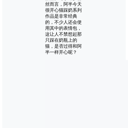
丝而言，阿半今天
很开心猫踩奶系列
作品是非常经典
的，不少人还会使
用其中的表情包，
这让人不禁想起那
只踩在奶瓶上的
猫，是否过得和阿
半一样开心呢？