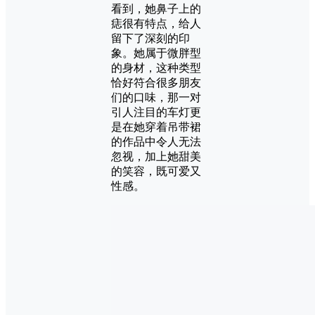
看到，她鼻子上的
痣很有特点，给人
留下了深刻的印
象。她属于微胖型
的身材，这种类型
恰好符合很多朋友
们的口味，那一对
引人注目的车灯更
是在她穿着吊带裙
的作品中令人无法
忽视，加上她甜美
的笑容，既可爱又
性感。