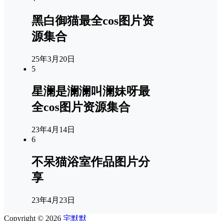
黑白御猫最全cos图片资
源集合
25年3月20日
5
星澜是澜澜叫澜妹呀最
全cos图片资源集合
23年4月14日
6
不呆猫浴室作品图片分
享
23年4月23日
Copyright © 2026
宅默默