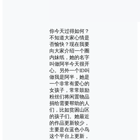
你今天过得如何？
不知道大家心情是
否愉快？现在我要
向大家介绍一个圈
内妹纸，她的名字
叫做阿半今天很开
心。另外一个ID叫
做我是阿半，她是
一个非常有爱心的
女孩子，常常鼓励
粉丝们将闲置物品
捐给需要帮助的人
们，比如贫困山区
的孩子们。她最近
的作品更新较少，
主要是在蓝色小鸟
这个平台上更新，