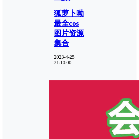
狐萝卜呦
最全cos
图片资源
集合
2023-4-25
21:10:00