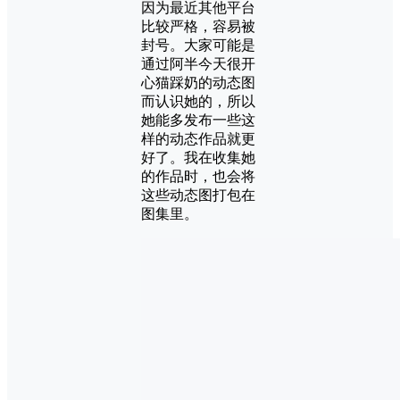
因为最近其他平台
比较严格，容易被
封号。大家可能是
通过阿半今天很开
心猫踩奶的动态图
而认识她的，所以
她能多发布一些这
样的动态作品就更
好了。我在收集她
的作品时，也会将
这些动态图打包在
图集里。